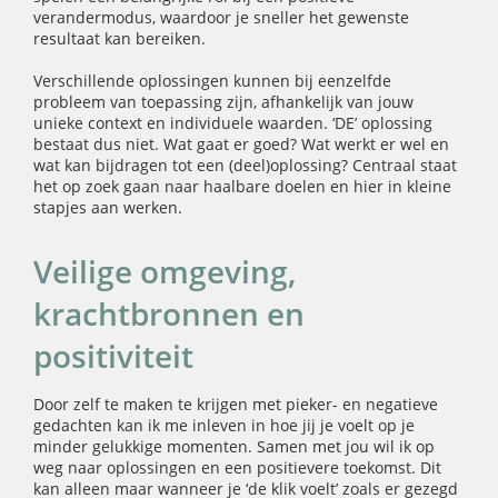
verandermodus, waardoor je sneller het gewenste
resultaat kan bereiken.
Verschillende oplossingen kunnen bij eenzelfde
probleem van toepassing zijn, afhankelijk van jouw
unieke context en individuele waarden. ‘DE’ oplossing
bestaat dus niet. Wat gaat er goed? Wat werkt er wel en
wat kan bijdragen tot een (deel)oplossing? Centraal staat
het op zoek gaan naar haalbare doelen en hier in kleine
stapjes aan werken.
Veilige omgeving,
krachtbronnen en
positiviteit
Door zelf te maken te krijgen met pieker- en negatieve
gedachten kan ik me inleven in hoe jij je voelt op je
minder gelukkige momenten. Samen met jou wil ik op
weg naar oplossingen en een positievere toekomst. Dit
kan alleen maar wanneer je ‘de klik voelt’ zoals er gezegd